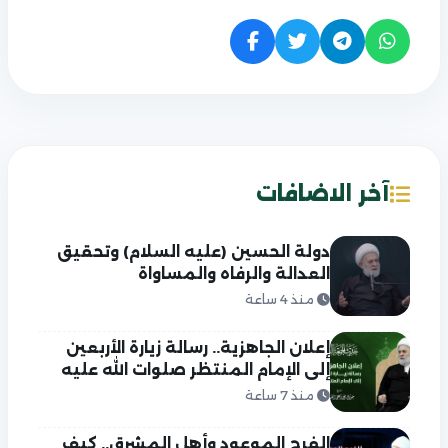
آخر الاضافات
دولة الحسين (عليه السلام) وتحقيق
العدالة والرفاه والمساواة
منذ 4 ساعة
إعلان الجاهزية.. رسالة زيارة الأربعين
إلى الإمام المنتظر صلوات الله عليه
منذ 7 ساعة
الفرج الموعود وأهل المشرق.. كيف