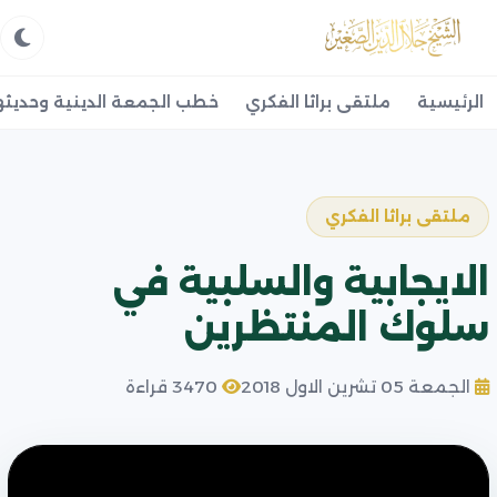
الرئيسية
ملتقى براثا الفكري
خطب الجمعة الدينية وحديثه
ملتقى براثا الفكري
الايجابية والسلبية في
سلوك المنتظرين
الجمعة 05 تشرين الاول 2018
3470 قراءة