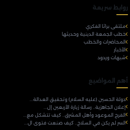
روابط سريعة
ملتقى براثا الفكري
خطب الجمعة الدينية وحديثها
المحاضرات والخطب
الأخبار
شبهات وردود
أهم المواضيع
دولة الحسين (عليه السلام) وتحقيق العدالة...
إعلان الجاهزية.. رسالة زيارة الأربعين إل...
الفرج الموعود وأهل المشرق.. كيف تتشكل مع...
السر لم يكن في السلاح.. كيف صنعت فتوى ال...