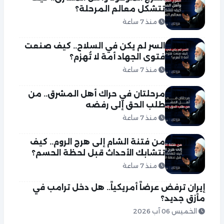
تتشكل معالم المرحلة؟
منذ 7 ساعة
السر لم يكن في السلاح.. كيف صنعت
فتوى الجهاد أمة لا تُهزم؟
منذ 7 ساعة
مرحلتان في حراك أهل المشرق.. من
طلب الحق إلى رفضه
منذ 7 ساعة
من فتنة الشام إلى هرج الروم.. كيف
تتشابك الأحداث قبل لحظة الحسم؟
منذ 7 ساعة
إيران ترفض عرضاً أمريكياً.. هل دخل ترامب في
مأزق جديد؟
الخميس 06 آب 2026