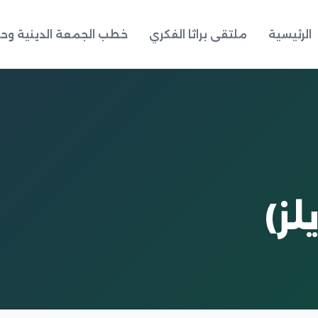
الرئيسية
ملتقى براثا الفكري
خطب الجمعة الدينية وحد
ز)