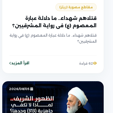
مقاطع مصورة (ريلز)
قتلاهم شهداء.. ما دلالة عبارة
المعصوم (ع) في رواية المشرقيين؟
قتلاهم شهداء.. ما دلالة عبارة المعصوم (ع) في رواية
المشرقيين؟
اقرأ المزيد
62 قراءة
2026/08/05