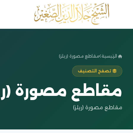
الرئيسية
مقاطع مصورة (ريلز)
تصفح التصنيف
مقاطع مصورة (ريل
مقاطع مصورة (ريلز)