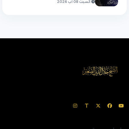
السبت 08 آب 2026