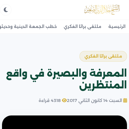
الرئيسية
ملتقى براثا الفكري
خطب الجمعة الدينية وحديثه
ملتقى براثا الفكري
المعرفة والبصيرة في واقع
المنتظرين
السبت 14 كانون الثاني 2017
4318 قراءة