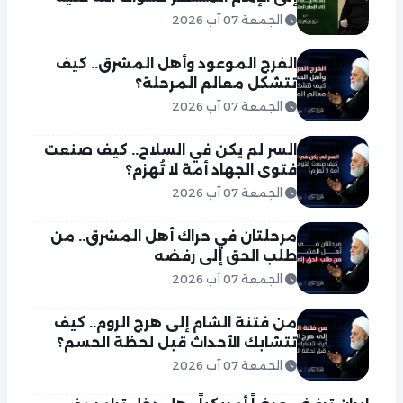
الجمعة 07 آب 2026
الفرج الموعود وأهل المشرق.. كيف
تتشكل معالم المرحلة؟
الجمعة 07 آب 2026
السر لم يكن في السلاح.. كيف صنعت
فتوى الجهاد أمة لا تُهزم؟
الجمعة 07 آب 2026
مرحلتان في حراك أهل المشرق.. من
طلب الحق إلى رفضه
الجمعة 07 آب 2026
من فتنة الشام إلى هرج الروم.. كيف
تتشابك الأحداث قبل لحظة الحسم؟
الجمعة 07 آب 2026