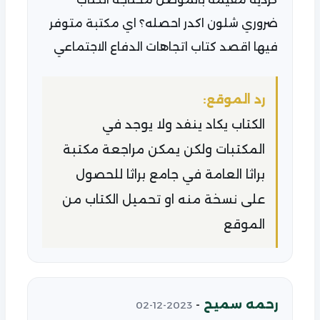
ضروري شلون اكدر احصله؟ اي مكتبة متوفر
فيها اقصد كتاب اتجاهات الدفاع الاجتماعي
رد الموقع:
الكتاب يكاد ينفد ولا يوجد في
المكتبات ولكن يمكن مراجعة مكتبة
براثا العامة في جامع براثا للحصول
على نسخة منه او تحميل الكتاب من
الموقع
رحمه سميح
-
2023-12-02