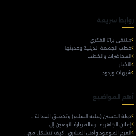
روابط سريعة
ملتقى براثا الفكري
خطب الجمعة الدينية وحديثها
المحاضرات والخطب
الأخبار
شبهات وردود
أهم المواضيع
دولة الحسين (عليه السلام) وتحقيق العدالة...
إعلان الجاهزية.. رسالة زيارة الأربعين إل...
الفرج الموعود وأهل المشرق.. كيف تتشكل مع...