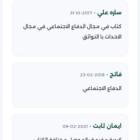
ساره علي
-
2017-10-31
كتاب في مجال الدفاع الاجتماعي في مجال
الاحداث با التواثق
فاتح
-
2018-02-23
الدفاع الاجتماعي
ايمان ثابت
-
2021-02-09
كردية مقيمة بالموصل محتاجة الكتاب