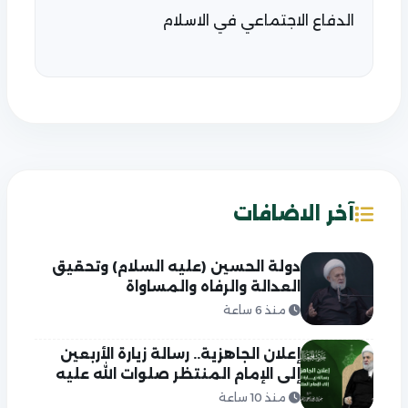
الدفاع الاجتماعي في الاسلام
آخر الاضافات
دولة الحسين (عليه السلام) وتحقيق
العدالة والرفاه والمساواة
منذ 6 ساعة
إعلان الجاهزية.. رسالة زيارة الأربعين
إلى الإمام المنتظر صلوات الله عليه
منذ 10 ساعة