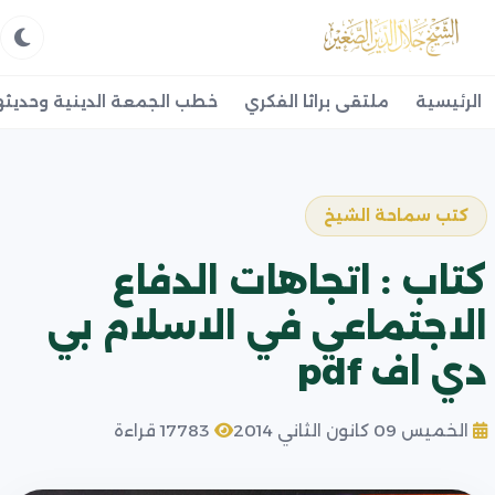
الرئيسية
ملتقى براثا الفكري
خطب الجمعة الدينية وحديثه
كتب سماحة الشيخ
كتاب : اتجاهات الدفاع
الاجتماعي في الاسلام بي
دي اف pdf
الخميس 09 كانون الثاني 2014
17783 قراءة