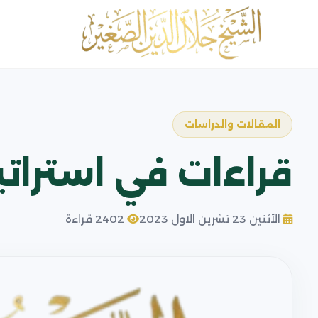
المقالات والدراسات
قراءات في استراتي
الأثنين 23 تشرين الاول 2023
2402 قراءة