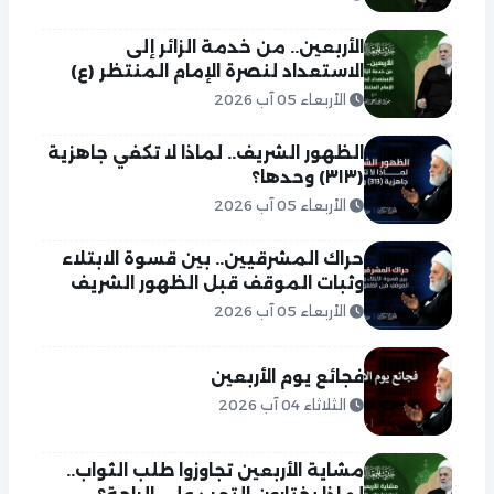
الأربعين.. من خدمة الزائر إلى
الاستعداد لنصرة الإمام المنتظر (ع)
الأربعاء 05 آب 2026
الظهور الشريف.. لماذا لا تكفي جاهزية
(٣١٣) وحدها؟
الأربعاء 05 آب 2026
حراك المشرقيين.. بين قسوة الابتلاء
وثبات الموقف قبل الظهور الشريف
الأربعاء 05 آب 2026
فجائع يوم الأربعين
الثلاثاء 04 آب 2026
مشاية الأربعين تجاوزوا طلب الثواب..