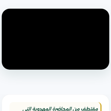
مقتطف من المحاضرة المهدوية التي