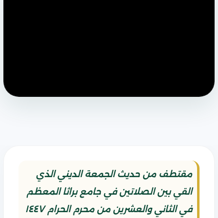
مقتطف من حديث الجمعة الديني الذي
القي بين الصلاتين في جامع براثا المعظم
في الثاني والعشرين من محرم الحرام ١٤٤٧