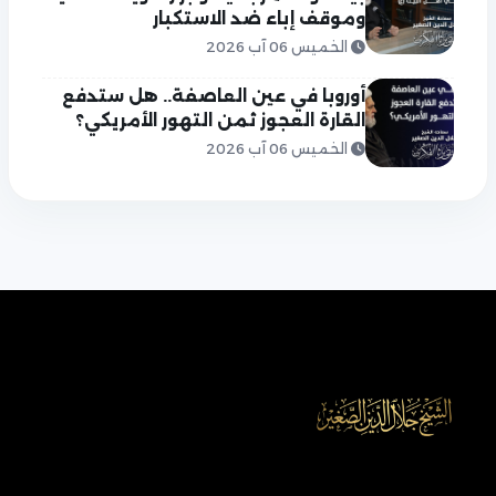
وموقف إباء ضد الاستكبار
الخميس 06 آب 2026
أوروبا في عين العاصفة.. هل ستدفع
القارة العجوز ثمن التهور الأمريكي؟
الخميس 06 آب 2026