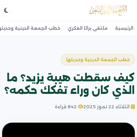
الرئيسية
ملتقى براثا الفكري
خطب الجمعة الدينية وحديثه
خطب الجمعة الدينية وحديثها
كيف سقطت هيبة يزيد؟ ما
الذي كان وراء تفكك حكمه؟
الثلاثاء 22 تموز 2025
842 قراءة