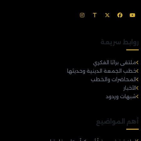
روابط سريعة
ملتقى براثا الفكري
خطب الجمعة الدينية وحديثها
المحاضرات والخطب
الأخبار
شبهات وردود
أهم المواضيع