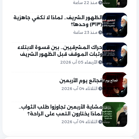
منذ 22 ساعة
الظهور الشريف.. لماذا لا تكفي جاهزية
(٣١٣) وحدها؟
منذ 23 ساعة
حراك المشرقيين.. بين قسوة الابتلاء
وثبات الموقف قبل الظهور الشريف
الأربعاء 05 آب 2026
فجائع يوم الأربعين
الثلاثاء 04 آب 2026
مشاية الأربعين تجاوزوا طلب الثواب..
لماذا يختارون التعب على الراحة؟
الثلاثاء 04 آب 2026