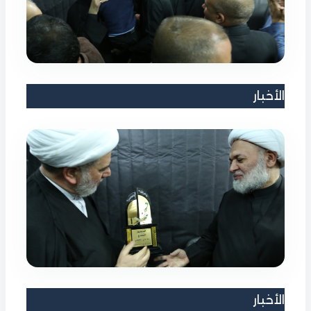
الأخبار
الأخبار