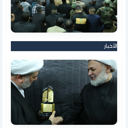
الأخبار