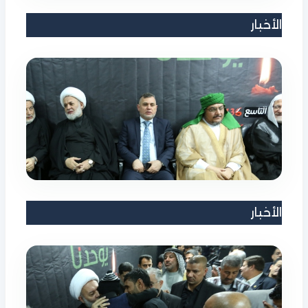
الأخبار
الأخبار