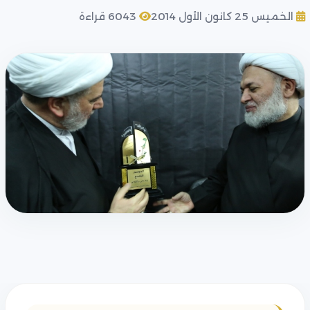
الخميس 25 كانون الأول 2014
6043 قراءة