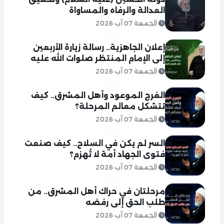
العدالة والرفاه والمساواة
الجمعة 07 آب 2026
إعلان الجاهزية.. رسالة زيارة الأربعين
إلى الإمام المنتظر صلوات الله عليه
الجمعة 07 آب 2026
الفرج الموعود وأهل المشرق.. كيف
تتشكل معالم المرحلة؟
الجمعة 07 آب 2026
السر لم يكن في السلاح.. كيف صنعت
فتوى الجهاد أمة لا تُهزم؟
الجمعة 07 آب 2026
مرحلتان في حراك أهل المشرق.. من
طلب الحق إلى رفضه
الجمعة 07 آب 2026