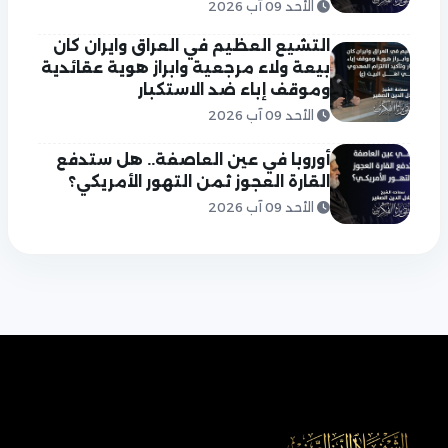
الأحد 09 آب 2026
التشيع العظيم في العراق وايران كان
بيعة ولاء مرجعية وابراز هوية عقائدية
وموقف إباء ضد الاستكبار
الأحد 09 آب 2026
أوروبا في عين العاصفة.. هل ستدفع
القارة العجوز ثمن التهور الأمريكي؟
الأحد 09 آب 2026