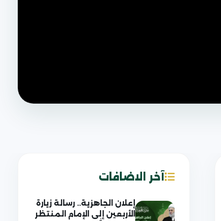
آخر الاضافات
إعلان الجاهزية.. رسالة زيارة
الأربعين إلى الإمام المنتظر