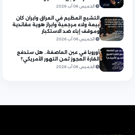
الخميس 06 آب 2026
التشيع العظيم في العراق وايران كان
بيعة ولاء مرجعية وابراز هوية عقائدية
وموقف إباء ضد الاستكبار
الخميس 06 آب 2026
أوروبا في عين العاصفة.. هل ستدفع
القارة العجوز ثمن التهور الأمريكي؟
الخميس 06 آب 2026