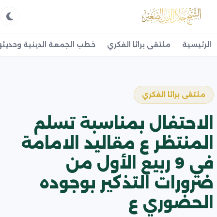
الرئيسية
ملتقى براثا الفكري
خطب الجمعة الدينية وحديثه
ملتقى براثا الفكري
الاحتفال بمناسبة تسلم
المنتظر ع مقاليد الامامة
في 9 ربيع الأول من
ضرورات التذكير بوجوده
الحضوري ع