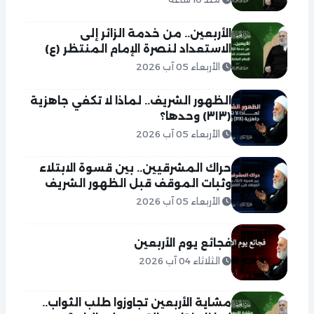
الأربعين.. من خدمة الزائر إلى
الاستعداد لنصرة الإمام المنتظر (ع)
الأربعاء 05 آب 2026
الظهور الشريف.. لماذا لا تكفي جاهزية
(٣١٣) وحدها؟
الأربعاء 05 آب 2026
حراك المشرقيين.. بين قسوة الابتلاء
وثبات الموقف قبل الظهور الشريف
الأربعاء 05 آب 2026
فجائع يوم الأربعين
الثلاثاء 04 آب 2026
مشاية الأربعين تجاوزوا طلب الثواب..