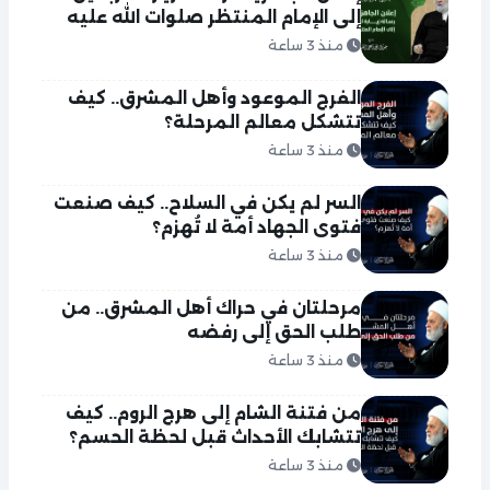
إلى الإمام المنتظر صلوات الله عليه
منذ 3 ساعة
الفرج الموعود وأهل المشرق.. كيف
تتشكل معالم المرحلة؟
منذ 3 ساعة
السر لم يكن في السلاح.. كيف صنعت
فتوى الجهاد أمة لا تُهزم؟
منذ 3 ساعة
مرحلتان في حراك أهل المشرق.. من
طلب الحق إلى رفضه
منذ 3 ساعة
من فتنة الشام إلى هرج الروم.. كيف
تتشابك الأحداث قبل لحظة الحسم؟
منذ 3 ساعة