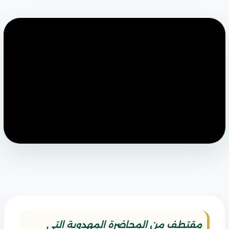
مقتطف من المحاضرة المهدوية التي