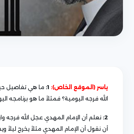
1:
ما هي تفاصيل حيا
ياسر (الموقع الخاص):
الله فرجه اليومية؟ فمثلاً ما هو برنامجه ال
2:
نعلم أن الإمام المهدي عجل الله فرجه وا
أن نقول أن الإمام المهدي مثلاً يخرج ليلاً 