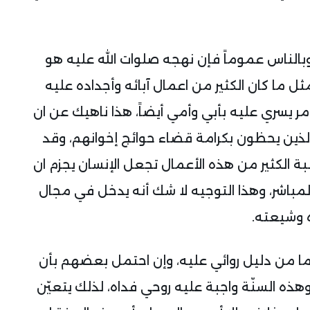
وبالناس عموماً فإن نهجه صلوات الله عليه هو
ثل ما كان الكثير من اعمال آبائه وأجداده عليه
مر يسري عليه بأبي وأمي أيضاً، هذا ناهيك عن ان
الذين يحظون بكرامة قضاء حوائج إخوانهم، وقد
ة الكثير من هذه الأعمال تجعل الإنسان يجزم ان
مباشر، وهذا التوجيه لا شك أنه يدخل في مجال
ه وشيعته.
ما من دليل روائي عليه، وإن احتمل بعضهم بأن
، وهذه السنّة واجبة عليه روحي فداه، لذلك يتعيّن