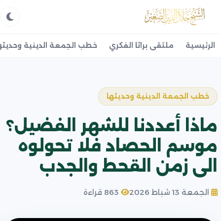
الرئيسية
ملتقى براثا الفكري
خطب الجمعة الدينية وحديثه
خطب الجمعة الدينية وحديثها
ماذا أعددنا للشهر الفضيل؟
موسم الحصاد فلا تحولوه
الى زمن القحط والجدب
الجمعة 13 شباط 2026
863 قراءة