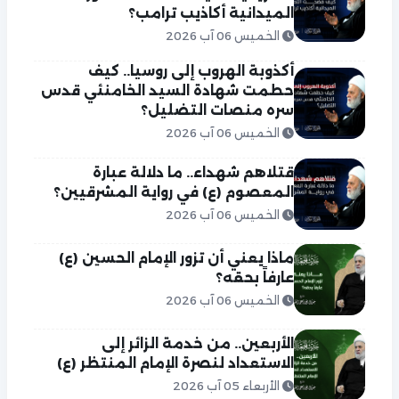
الميدانية أكاذيب ترامب؟
الخميس 06 آب 2026
أكذوبة الهروب إلى روسيا.. كيف
حطمت شهادة السيد الخامنئي قدس
سره منصات التضليل؟
الخميس 06 آب 2026
قتلاهم شهداء.. ما دلالة عبارة
المعصوم (ع) في رواية المشرقيين؟
الخميس 06 آب 2026
ماذا يعني أن تزور الإمام الحسين (ع)
عارفاً بحقه؟
الخميس 06 آب 2026
الأربعين.. من خدمة الزائر إلى
الاستعداد لنصرة الإمام المنتظر (ع)
الأربعاء 05 آب 2026