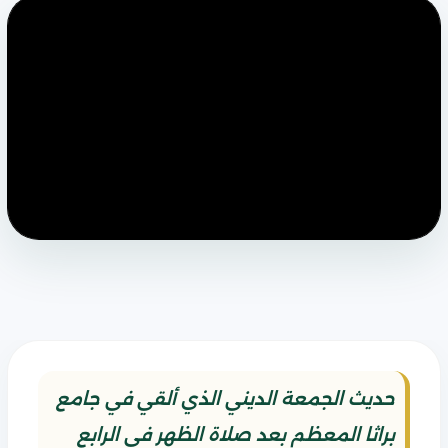
حديث الجمعة الديني الذي ألقي في جامع
براثا المعظم بعد صلاة الظهر في الرابع