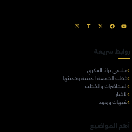
روابط سريعة
ملتقى براثا الفكري
خطب الجمعة الدينية وحديثها
المحاضرات والخطب
الأخبار
شبهات وردود
أهم المواضيع