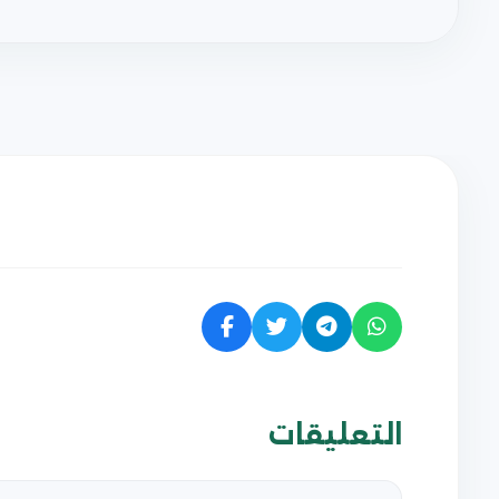
التعليقات