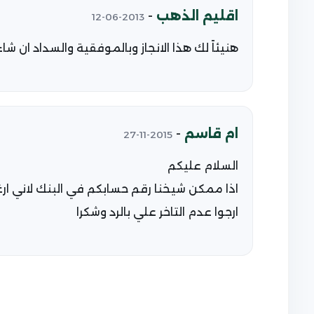
اقليم الذهب
-
2013-06-12
هنيئاً لك هذا الانجاز وبالموفقية والسداد ان شاء 
ام قاسم
-
2015-11-27
السلام عليكم
اذا ممكن شيخنا رقم حسابكم في البنك لاني ار
ارجوا عدم التاخر علي بالرد وشكرا