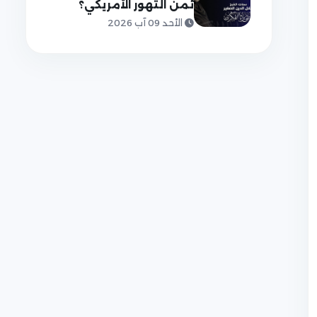
ثمن التهور الأمريكي؟
الأحد 09 آب 2026