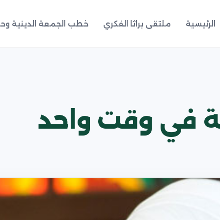
الرئيسية
ملتقى براثا الفكري
خطب الجمعة الدينية وحد
اثة في وقت واحد