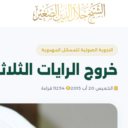
الاجوبة الصوتية للمسائل المهدوية
خروج الرايات الثل
الخميس 20 آب 2015
11254 قراءة