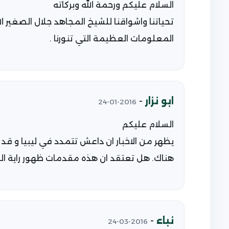
السلام عليكم ورحمة الله وبركاته
تحياتنا واشواقنا للشيخ المجاهد جلال الصغير 
المعلومات العظيمة التي تنورنا .
ابو نزار
-
2016-01-24
السلام عليكم
يظهر من الاخبار ان داعش تتمدد في ليبيا و قد وج
هناك. هل تعتقد ان هذه مقدمات ظهور راية ال
نباء
-
2016-03-24