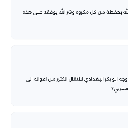
الله يحفظة من كل مكروه وشر الله يوفقه على هذه
ه ابو بكر البغدادي لانتقال الكثير من اعوانه الى
مغربي؟