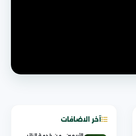
آخر الاضافات
الأربعين.. من خدمة الزائر