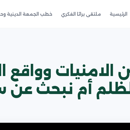
الرئيسية
ملتقى براثا الفكري
خطب الجمعة الدينية وحد
ن الامنيات وواقع 
ظلم أم نبحث عن 