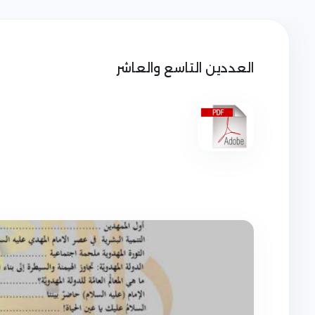
العددين التاسع والعاشر