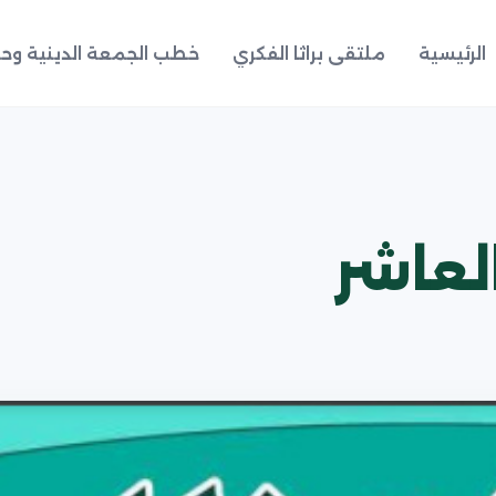
الرئيسية
ملتقى براثا الفكري
خطب الجمعة الدينية وحد
لعاشر