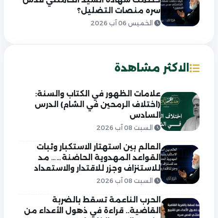
سره منصات التضليل؟
الخميس 06 آب 2026
الاكثر مشاهدة
علامات الظهور في الكتاب والسنة:
(اختلاف الرمحين في الشام) الدرس
السادس
السبت 08 آب 2026
العالم بين استهتار الاستكبار وثبات
القواعد المهدوية الحاضنة…… مد
للاستنزاف وجزر للاقتدار والاستعداد
السبت 08 آب 2026
الحرب الناعمة تسقط بالضربة
القاضية.. قراءة في ذهول الأعداء من