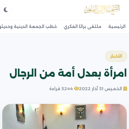
الرئيسية
ملتقى براثا الفكري
خطب الجمعة الدينية وحديثه
الأخبار
امرأة بعدل أمة من الرجال
الخميس 31 آذار 2022
3244 قراءة