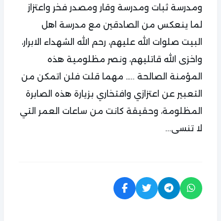
ومدرسة ثبات ومدرسة وقار ومصدر فخر واعتزاز
لما ينعكس من الصادقين مع مدرسة اهل
البيت صلوات الله عليهم، رحم الله الشهداء الابرار،
واخزى الله قاتليهم، ونصر مظلومية هذه
المؤمنة الصالحة ..… مهما قلت فلن اتمكن من
التعبير عن اعتزازي وافتخاري بزيارة هذه الصابرة
المظلومة، وحقيقة كانت من ساعات العمر التي
لا تنسى...