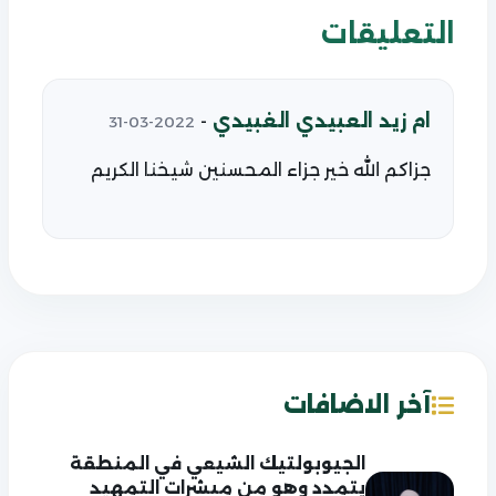
التعليقات
ام زيد العبيدي الغبيدي
-
2022-03-31
جزاكم الله خير جزاء المحسنين شيخنا الكريم
آخر الاضافات
الجيوبولتيك الشيعي في المنطقة
يتمدد وهو من مبشرات التمهيد