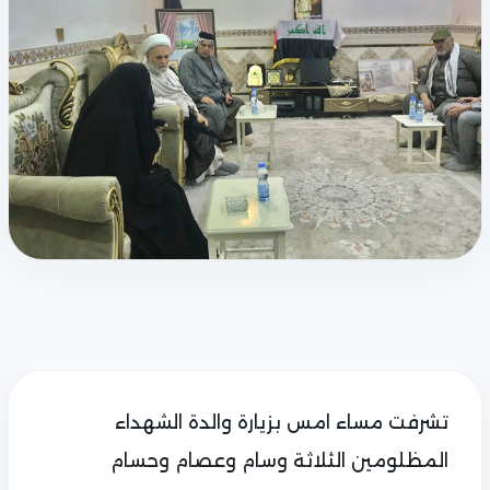
تشرفت مساء امس بزيارة والدة الشهداء
المظلومين الثلاثة وسام وعصام وحسام