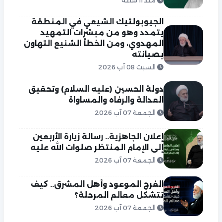
منذ 11 ساعة
الجيوبولتيك الشيعي في المنطقة
يتمدد وهو من مبشرات التمهيد
المهدوي، ومن الخطأ الشنيع التهاون
بصيانته
السبت 08 آب 2026
دولة الحسين (عليه السلام) وتحقيق
العدالة والرفاه والمساواة
الجمعة 07 آب 2026
إعلان الجاهزية.. رسالة زيارة الأربعين
إلى الإمام المنتظر صلوات الله عليه
الجمعة 07 آب 2026
الفرج الموعود وأهل المشرق.. كيف
تتشكل معالم المرحلة؟
الجمعة 07 آب 2026