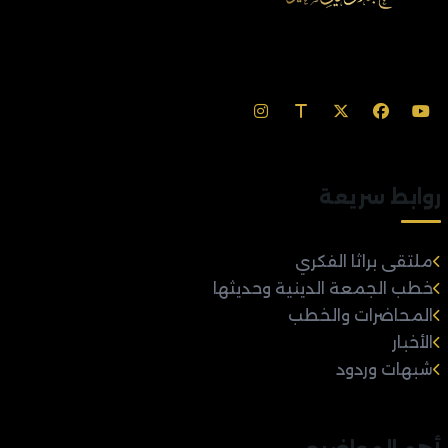
روابط سريعة
ملتقى براثا الفكري
خطب الجمعة الدينية وحديثها
المحاضرات والخطب
الأخبار
شبهات وردود