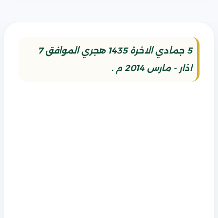
5 جمادي الاخرة 1435 هجري الموافق 7
اذار - مارس 2014 م .