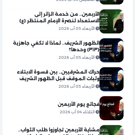
الأربعين.. من خدمة الزائر إلى
الاستعداد لنصرة الإمام المنتظر (ع)
الأربعاء 05 آب 2026
الظهور الشريف.. لماذا لا تكفي جاهزية
(٣١٣) وحدها؟
الأربعاء 05 آب 2026
حراك المشرقيين.. بين قسوة الابتلاء
وثبات الموقف قبل الظهور الشريف
الأربعاء 05 آب 2026
فجائع يوم الأربعين
الثلاثاء 04 آب 2026
مشاية الأربعين تجاوزوا طلب الثواب..