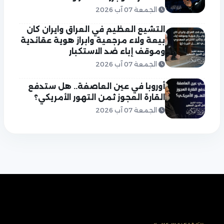
الجمعة 07 آب 2026
التشيع العظيم في العراق وايران كان
بيعة ولاء مرجعية وابراز هوية عقائدية
وموقف إباء ضد الاستكبار
الجمعة 07 آب 2026
أوروبا في عين العاصفة.. هل ستدفع
القارة العجوز ثمن التهور الأمريكي؟
الجمعة 07 آب 2026