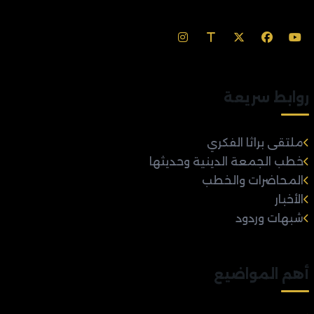
روابط سريعة
ملتقى براثا الفكري
خطب الجمعة الدينية وحديثها
المحاضرات والخطب
الأخبار
شبهات وردود
أهم المواضيع