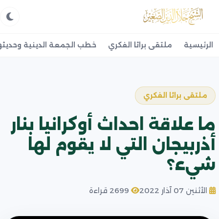
الرئيسية
ملتقى براثا الفكري
خطب الجمعة الدينية وحديثه
ملتقى براثا الفكري
ما علاقة احداث أوكرانيا بنار
أذربيجان التي لا يقوم لها
شيء؟
الأثنين 07 آذار 2022
2699 قراءة