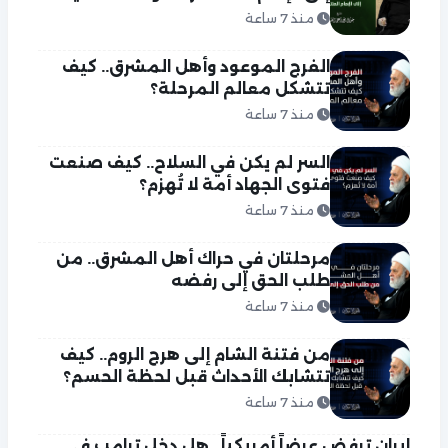
منذ 7 ساعة
الفرج الموعود وأهل المشرق.. كيف
تتشكل معالم المرحلة؟
منذ 7 ساعة
السر لم يكن في السلاح.. كيف صنعت
فتوى الجهاد أمة لا تُهزم؟
منذ 7 ساعة
مرحلتان في حراك أهل المشرق.. من
طلب الحق إلى رفضه
منذ 7 ساعة
من فتنة الشام إلى هرج الروم.. كيف
تتشابك الأحداث قبل لحظة الحسم؟
منذ 7 ساعة
إيران ترفض عرضاً أمريكياً.. هل دخل ترامب في