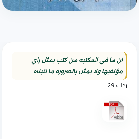
ان ما في المكتبة من كتب يمثل راي
مؤلفيها ولا يمثل بالضرورة ما نتبناه
رحاب 29