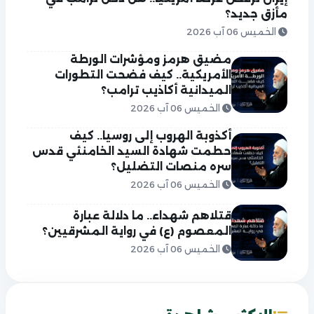
مأزق جديد؟
الخميس 06 آب 2026
مضيق هرمز ومؤشرات الورطة
الأمريكية.. كيف فضحت التطورات
الميدانية أكاذيب ترامب؟
الخميس 06 آب 2026
أكذوبة الهروب إلى روسيا.. كيف
حطمت شهادة السيد الخامنئي قدس
سره منصات التضليل؟
الخميس 06 آب 2026
قتلاهم شهداء.. ما دلالة عبارة
المعصوم (ع) في رواية المشرقيين؟
الخميس 06 آب 2026