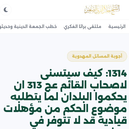
الرئيسية
ملتقى براثا الفكري
خطب الجمعة الدينية وحديثه
أجوبة المسائل المهدوية
1314: كيف سيتسنى
لاصحاب القائم عج 313 ان
يحكموا البلدان لما يتطلبه
موضوع الحكم من مؤهلات
قيادية قد لا تتوفر في