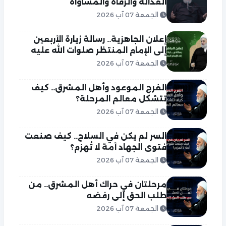
العدالة والرفاه والمساواة
الجمعة 07 آب 2026
إعلان الجاهزية.. رسالة زيارة الأربعين
إلى الإمام المنتظر صلوات الله عليه
الجمعة 07 آب 2026
الفرج الموعود وأهل المشرق.. كيف
تتشكل معالم المرحلة؟
الجمعة 07 آب 2026
السر لم يكن في السلاح.. كيف صنعت
فتوى الجهاد أمة لا تُهزم؟
الجمعة 07 آب 2026
مرحلتان في حراك أهل المشرق.. من
طلب الحق إلى رفضه
الجمعة 07 آب 2026