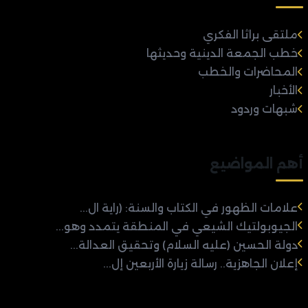
ملتقى براثا الفكري
خطب الجمعة الدينية وحديثها
المحاضرات والخطب
الأخبار
شبهات وردود
أهم المواضيع
علامات الظهور في الكتاب والسنة: (راية ال...
الجيوبولتيك الشيعي في المنطقة يتمدد وهو...
دولة الحسين (عليه السلام) وتحقيق العدالة...
إعلان الجاهزية.. رسالة زيارة الأربعين إل...