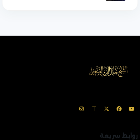
روابط سريعة