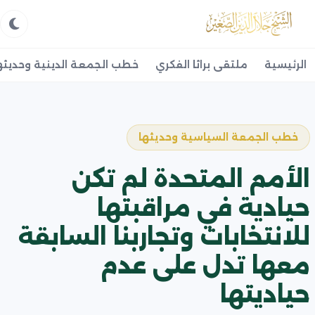
الرئيسية
ملتقى براثا الفكري
خطب الجمعة الدينية وحديثه
خطب الجمعة السياسية وحديثها
الأمم المتحدة لم تكن
حيادية في مراقبتها
للانتخابات وتجاربنا السابقة
معها تدل على عدم
حياديتها