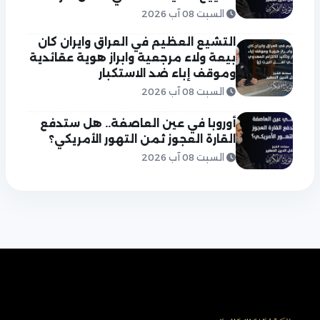
السبت 08 آب 2026
التشيع العظيم في العراق وايران كان
بيعة ولاء مرجعية وابراز هوية عقائدية
وموقف إباء ضد الاستكبار
السبت 08 آب 2026
أوروبا في عين العاصفة.. هل ستدفع
القارة العجوز ثمن التهور الأمريكي؟
السبت 08 آب 2026