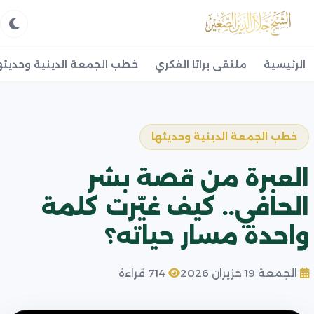
الرئيسية
ملتقى براثا الفكري
خطب الجمعة الدينية وحديثه
خطب الجمعة الدينية وحديثها
العبرة من قصة بشر
الحافي.. كيف غيّرت كلمة
واحدة مسار حياته؟
الجمعة 19 حزيران 2026
714 قراءة