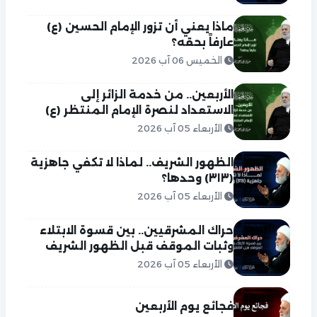
ماذا يعني أن تزور الإمام الحسين (ع)
عارفاً بحقه؟
الخميس 06 آب 2026
الأربعين.. من خدمة الزائر إلى
الاستعداد لنصرة الإمام المنتظر (ع)
الأربعاء 05 آب 2026
الظهور الشريف.. لماذا لا تكفي جاهزية
(٣١٣) وحدها؟
الأربعاء 05 آب 2026
حراك المشرقيين.. بين قسوة الابتلاء
وثبات الموقف قبل الظهور الشريف
الأربعاء 05 آب 2026
فجائع يوم الأربعين