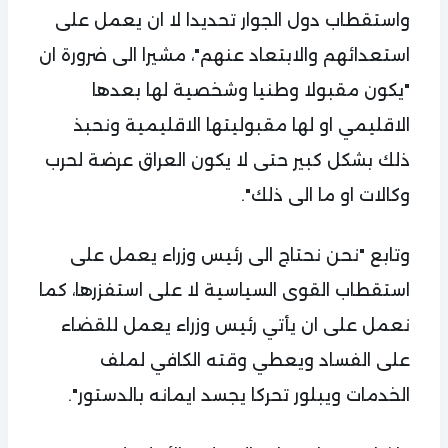
واستقطاب دول الجوار تحديدا لا ان يعمل على
استعدائهم والابتعاد عنهم"، مشيرا الى ضرورة ان
"يكون مقبولا وطنيا وشخصية لها بعدها
الاقليمي او لها مقبوليتها الاقليمية ونحبذ
ذلك بشكل كبير حتى لا يكون العراق عرضة لحرب
وكالات او ما الى ذلك".
وتابع "نحن نحتاج الى رئيس وزراء يعمل على
استقطاب القوى السياسية لا على استفزرها، كما
نعمل على ان يأتي رئيس وزراء يعمل للقضاء
على الفساد ويعطي وقته الكافي لملف
الخدمات ويبلور تحركا يجسد ايمانه بالدستور".