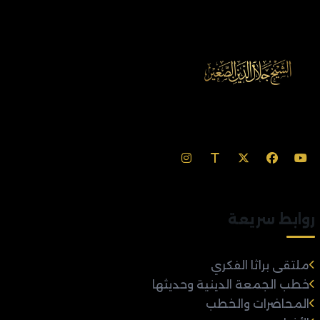
روابط سريعة
ملتقى براثا الفكري
خطب الجمعة الدينية وحديثها
المحاضرات والخطب