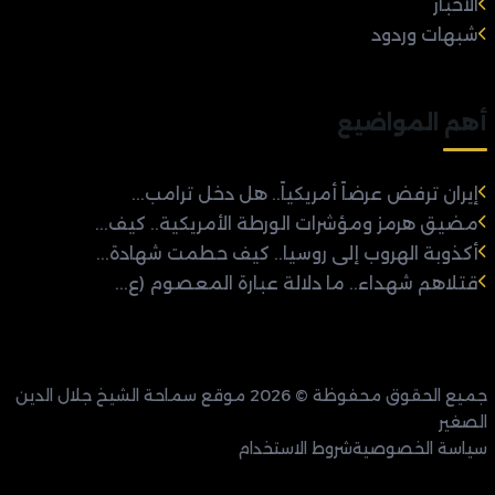
الأخبار
شبهات وردود
أهم المواضيع
إيران ترفض عرضاً أمريكياً.. هل دخل ترامب...
مضيق هرمز ومؤشرات الورطة الأمريكية.. كيف...
أكذوبة الهروب إلى روسيا.. كيف حطمت شهادة...
قتلاهم شهداء.. ما دلالة عبارة المعصوم (ع...
جميع الحقوق محفوظة © 2026 موقع سماحة الشيخ جلال الدين
الصغير
سياسة الخصوصية
شروط الاستخدام