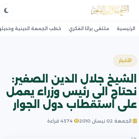
الرئيسية
ملتقى براثا الفكري
خطب الجمعة الدينية وحديثه
الأخبار
الشيخ جلال الدين الصغير:
نحتاج الى رئيس وزراء يعمل
على استقطاب دول الجوار
الجمعة 02 نيسان 2010
4374 قراءة