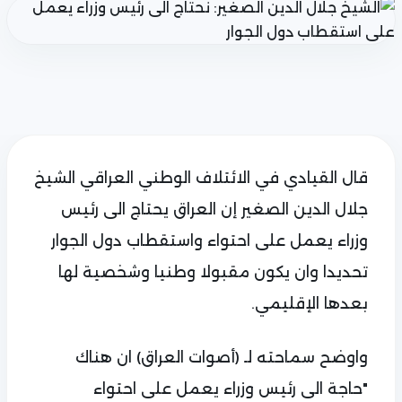
قال القيادي في الائتلاف الوطني العراقي الشيخ
جلال الدين الصغير إن العراق يحتاج الى رئيس
وزراء يعمل على احتواء واستقطاب دول الجوار
تحديدا وان يكون مقبولا وطنيا وشخصية لها
بعدها الإقليمي.
واوضح سماحته لـ (أصوات العراق) ان هناك
"حاجة الى رئيس وزراء يعمل على احتواء