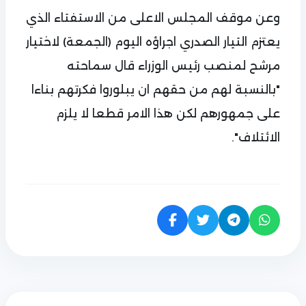
وعن موقف المجلس الاعلى من الاستفتاء الذي
يعتزم التيار الصدري اجراؤه اليوم (الجمعة) لاختيار
مرشح لمنصب رئيس الوزراء قال سماحته
"بالنسبة لهم من حقهم ان يبلوروا فكرتهم بناءا
على جمهورهم لكن هذا الامر قطعا لا يلزم
الائتلاف".