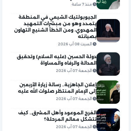
منذ 7 ساعة
الجيوبولتيك الشيعي في المنطقة
يتمدد وهو من مبشرات التمهيد
المهدوي، ومن الخطأ الشنيع التهاون
بصيانته
السبت 08 آب 2026
دولة الحسين (عليه السلام) وتحقيق
العدالة والرفاه والمساواة
الجمعة 07 آب 2026
إعلان الجاهزية.. رسالة زيارة الأربعين
إلى الإمام المنتظر صلوات الله عليه
الجمعة 07 آب 2026
الفرج الموعود وأهل المشرق.. كيف
تتشكل معالم المرحلة؟
الجمعة 07 آب 2026