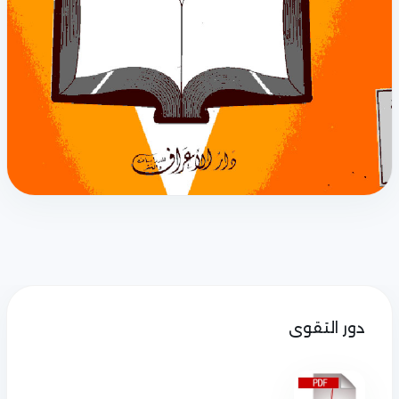
دور التقوى