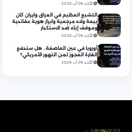
الأحد 09 آب 2026
التشيع العظيم في العراق وايران كان
بيعة ولاء مرجعية وابراز هوية عقائدية
وموقف إباء ضد الاستكبار
الأحد 09 آب 2026
أوروبا في عين العاصفة.. هل ستدفع
القارة العجوز ثمن التهور الأمريكي؟
الأحد 09 آب 2026