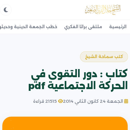
الرئيسية
ملتقى براثا الفكري
خطب الجمعة الدينية وحديثه
كتب سماحة الشيخ
كتاب : دور التقوى في
الحركة الاجتماعية pdf
الجمعة 24 كانون الثاني 2014
21515 قراءة