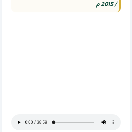
/ 2015 م