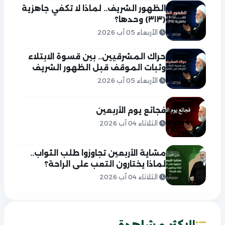
الظهور الشريف.. لماذا لا تكفي جاهزية
(٣١٣) وحدها؟
الأربعاء 05 آب 2026
حراك المشرقيين.. بين قسوة الابتلاء
وثبات الموقف قبل الظهور الشريف
الأربعاء 05 آب 2026
فجائع يوم الأربعين
الثلاثاء 04 آب 2026
مشاية الأربعين تجاوزوا طلب الثواب..
لماذا يختارون التعب على الراحة؟
الثلاثاء 04 آب 2026