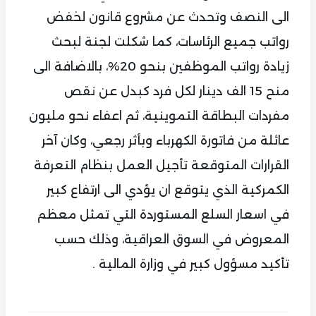
الى النصف وتحدث عن مشروع قانون لخفض
رواتب جميع الرئاسات، كما شكلت لجنة لبحث
زيادة رواتب الموظفين بنحو 20%، بالاضافة الى
منح 15 الف دينار لكل فرد كبدل عن نقص
مفردات البطاقة التموينية، ثم اعفاء نحو مليون
عائلة من فاتورة الكهرباء وبأثر رجعي، وكان آخر
القرارات المتوقعة تأجيل العمل بنظام التعرفة
الكمركية الذي يتوقع ان يؤدي الى ارتفاع كبير
في اسعار السلع المستوردة التي تمثل معظم
المعروض في السوق العراقية، وذلك حسب
تأكيد مسؤول كبير في وزارة المالية .