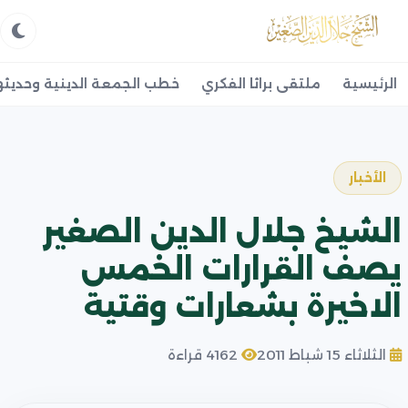
الرئيسية
ملتقى براثا الفكري
خطب الجمعة الدينية وحديثه
الأخبار
الشيخ جلال الدين الصغير
يصف القرارات الخمس
الاخيرة بشعارات وقتية
الثلاثاء 15 شباط 2011
4162 قراءة