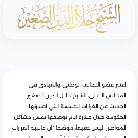
اعتبر عضو التحالف الوطني، والقيادي في
المجلس الاعلى، الشيخ جلال الدين الصغير،
الحديث عن القرارات الخمسة التي اصدرتها
الحكومة خلال عشرة ايام بوصفها تمس مشاكل
المواطن، ليس دقيقاً، موضحا "ان غالبية القرارات