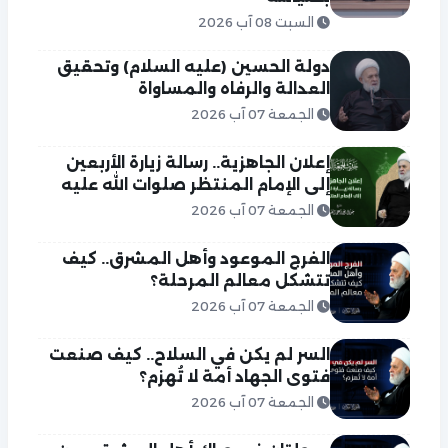
السبت 08 آب 2026
دولة الحسين (عليه السلام) وتحقيق
العدالة والرفاه والمساواة
الجمعة 07 آب 2026
إعلان الجاهزية.. رسالة زيارة الأربعين
إلى الإمام المنتظر صلوات الله عليه
الجمعة 07 آب 2026
الفرج الموعود وأهل المشرق.. كيف
تتشكل معالم المرحلة؟
الجمعة 07 آب 2026
السر لم يكن في السلاح.. كيف صنعت
فتوى الجهاد أمة لا تُهزم؟
الجمعة 07 آب 2026