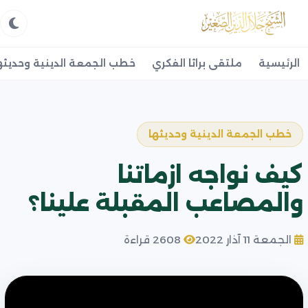
الرئيسية
ملتقى براثا الفكري
خطب الجمعة الدينية وحديثه
خطب الجمعة الدينية وحديثها
كيف نواجه ازماتنا
والمصاعب المقبلة علينا؟
الجمعة 11 آذار 2022
2608 قراءة