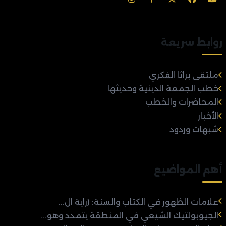
روابط سريعة
ملتقى براثا الفكري
خطب الجمعة الدينية وحديثها
المحاضرات والخطب
الأخبار
شبهات وردود
أهم المواضيع
علامات الظهور في الكتاب والسنة: (راية ال...
الجيوبولتيك الشيعي في المنطقة يتمدد وهو...