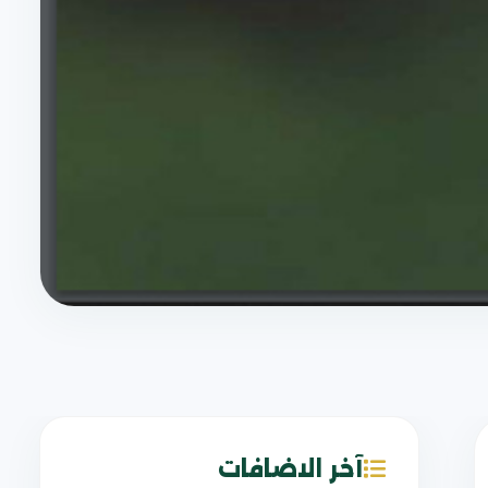
آخر الاضافات