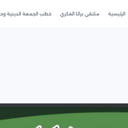
الرئيسية
ملتقى براثا الفكري
خطب الجمعة الدينية وحد