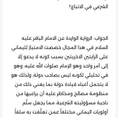
الشرعي في الاتباع؟
الجواب: الرواية الواردة عن الامام الباقر عليه
السلام في هذا المجال خصصت الامتياز لليماني
على الرايتين الاخريتين بسبب كونه لا يدعو إلا
إلى أمر واحد وهو الإمام صلوات الله عليه، وهو
في تحليلي لكونه ليس بصاحب دولة، ولذلك هو
لا يتحمل أعباء قيادة دولة بما يعني ذلك من
منظومة مصالح ومخاطر عليه أن يراعيها من
ناحية مسؤوليته الشرعية، مما يجعل سلّم
أولويات اليماني مختلفاً عمن تعلّقت به سلفاً