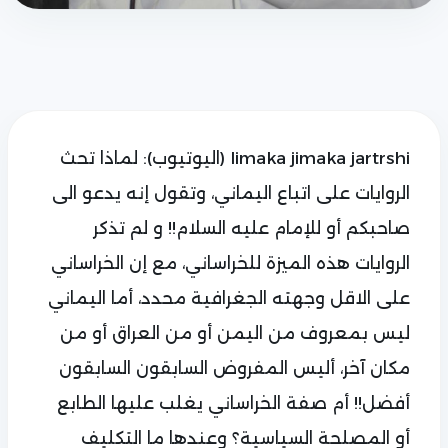
limaka jimaka jartrshi
(اليوتيوب): لماذا تحث
الروايات على اتباع اليماني، وتقول إنه يدعو الى
صاحبكم أو للإمام عليه السلام!! و لم تذكر
الروايات هذه الميزة للخراساني، مع إن الخراساني
على الاقل وجهته الجغرافية محدد، أما اليماني
ليس بمعروف من اليمن أو من العراق أو من
مكان آخر، أليس المفروض السابقون السابقون
أفضل!! أم صفة الخراساني يغلب عليها الطابع
أو المصلحة السياسية؟ وعندها ما التكليف