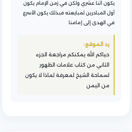
يكون اثنا عشري ولكن في زمن الإمام يكون
أول المبادرين لمبايعته فبذلك يكون الأسرع
في الهدى إلى إمامنا
رد الموقع:
حياكم الله يمكنكم مراجعة الجزء
الثاني من كتاب علامات الظهور
لسماحة الشيخ لمعرفة لماذا لا يكون
من اليمن