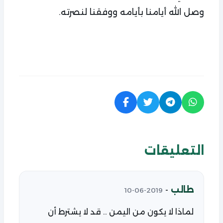
وصل الله أيامنا بأيامه ووفقنا لنصرته.
التعليقات
طالب
-
2019-06-10
لماذا لا يكون من اليمن .. قد لا يشترط أن