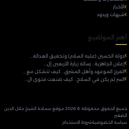
الأخبار
شبهات وردود
أهم المواضيع
دولة الحسين (عليه السلام) وتحقيق العدالة...
إعلان الجاهزية.. رسالة زيارة الأربعين إل...
الفرج الموعود وأهل المشرق.. كيف تتشكل مع...
السر لم يكن في السلاح.. كيف صنعت فتوى ال...
جميع الحقوق محفوظة © 2026 موقع سماحة الشيخ جلال الدين
الصغير
سياسة الخصوصية
شروط الاستخدام