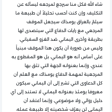
شاء الله فكل منا سيرجع لمرجعه ليسأله عن
التكليف، وإن كنت أحسب تحليلاً أن طبيعة ما
سيلمّ بالعراق يومذاك سيجعل الموقف
المرجعي مع رايات الدفاع التي سيتصدى لها
بطريقة وأخرى اليماني ضد الغزو السفياني،
وليس من ضرورة أن يكون هذا الموقف مبنياً
على أساس أنه هو اليماني، بل هو المقطوع به
عندي، وإنما بعنوانه الجهة التي تثق بها
المرجعية لمهمة الدفاع يومذاك، مع العلم أن
كل الدعاوى التي تشير إلى أن اليماني سيكون
معروفا يومئذ بعنوانه اليماني لا تستند إلى أي
دليل روائي ولا موضوعي، وإنما أعتقد أن
اليماني لن يعرّف شخصيته إلا طبيعة عمله،