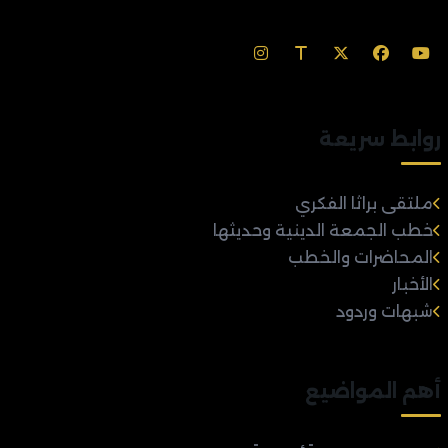
روابط سريعة
ملتقى براثا الفكري
خطب الجمعة الدينية وحديثها
المحاضرات والخطب
الأخبار
شبهات وردود
أهم المواضيع