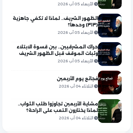
الأربعاء 05 آب 2026
الظهور الشريف.. لماذا لا تكفي جاهزية
(٣١٣) وحدها؟
الأربعاء 05 آب 2026
حراك المشرقيين.. بين قسوة الابتلاء
وثبات الموقف قبل الظهور الشريف
الأربعاء 05 آب 2026
فجائع يوم الأربعين
الثلاثاء 04 آب 2026
مشاية الأربعين تجاوزوا طلب الثواب..
لماذا يختارون التعب على الراحة؟
الثلاثاء 04 آب 2026