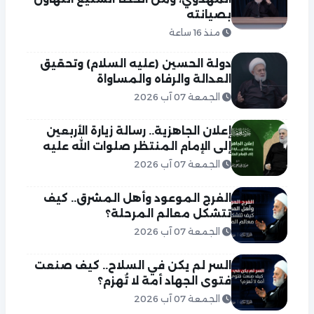
بصيانته
منذ 16 ساعة
دولة الحسين (عليه السلام) وتحقيق
العدالة والرفاه والمساواة
الجمعة 07 آب 2026
إعلان الجاهزية.. رسالة زيارة الأربعين
إلى الإمام المنتظر صلوات الله عليه
الجمعة 07 آب 2026
الفرج الموعود وأهل المشرق.. كيف
تتشكل معالم المرحلة؟
الجمعة 07 آب 2026
السر لم يكن في السلاح.. كيف صنعت
فتوى الجهاد أمة لا تُهزم؟
الجمعة 07 آب 2026