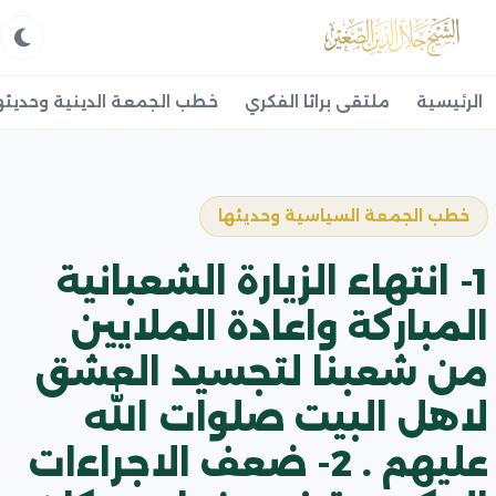
الرئيسية
ملتقى براثا الفكري
خطب الجمعة الدينية وحديثه
خطب الجمعة السياسية وحديثها
1- انتهاء الزيارة الشعبانية
المباركة واعادة الملايين
من شعبنا لتجسيد العشق
لاهل البيت صلوات الله
عليهم . 2- ضعف الاجراءات