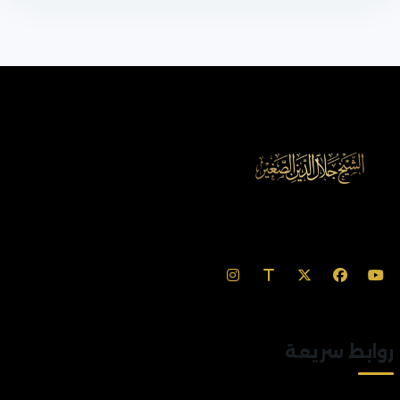
روابط سريعة