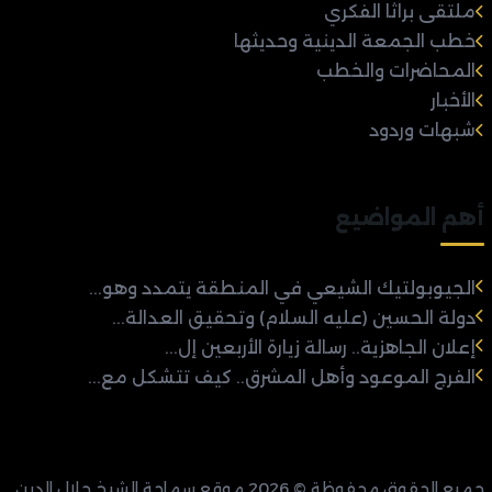
ملتقى براثا الفكري
خطب الجمعة الدينية وحديثها
المحاضرات والخطب
الأخبار
شبهات وردود
أهم المواضيع
الجيوبولتيك الشيعي في المنطقة يتمدد وهو...
دولة الحسين (عليه السلام) وتحقيق العدالة...
إعلان الجاهزية.. رسالة زيارة الأربعين إل...
الفرج الموعود وأهل المشرق.. كيف تتشكل مع...
جميع الحقوق محفوظة © 2026 موقع سماحة الشيخ جلال الدين