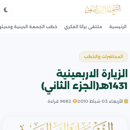
الرئيسية
ملتقى براثا الفكري
خطب الجمعة الدينية وحديثه
المحاضرات والخطب
الزيارة الاربعينية
1431هـ(الجزء الثاني)
الأربعاء 03 شباط 2010
9682 قراءة