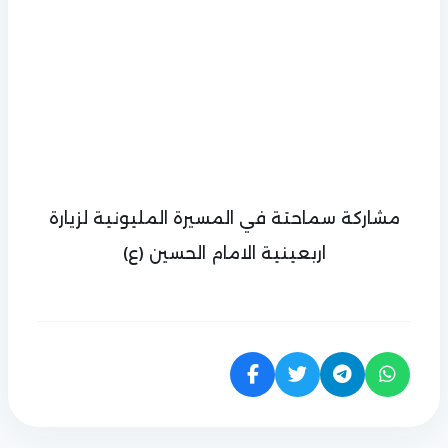
مشاركة سماحتة في المسيرة المليونية لزيارة
اربعينية الامام الحسين (ع)