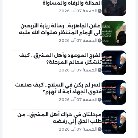
العدالة والرفاه والمساواة
الجمعة 07 آب 2026
إعلان الجاهزية.. رسالة زيارة الأربعين
إلى الإمام المنتظر صلوات الله عليه
الجمعة 07 آب 2026
الفرج الموعود وأهل المشرق.. كيف
تتشكل معالم المرحلة؟
الجمعة 07 آب 2026
السر لم يكن في السلاح.. كيف صنعت
فتوى الجهاد أمة لا تُهزم؟
الجمعة 07 آب 2026
مرحلتان في حراك أهل المشرق.. من
طلب الحق إلى رفضه
الجمعة 07 آب 2026