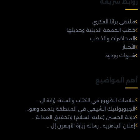
روابط سريعة
ملتقى براثا الفكري
خطب الجمعة الدينية وحديثها
المحاضرات والخطب
الأخبار
شبهات وردود
أهم المواضيع
علامات الظهور في الكتاب والسنة: (راية ال...
الجيوبولتيك الشيعي في المنطقة يتمدد وهو...
دولة الحسين (عليه السلام) وتحقيق العدالة...
إعلان الجاهزية.. رسالة زيارة الأربعين إل...