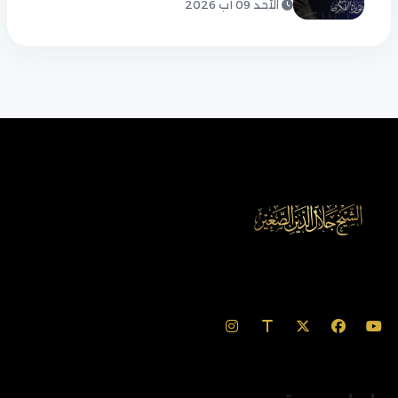
الأحد 09 آب 2026