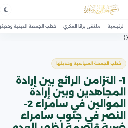
الرئيسية
ملتقى براثا الفكري
خطب الجمعة الدينية وحديثه
{ }
خطب الجمعة السياسية وحديثها
1- التزامن الرائع بين إرادة
المجاهدين وبين إرادة
الموالين في سامراء 2-
النصر في جنوب سامراء
ضربة قاصمة لظهر العدو