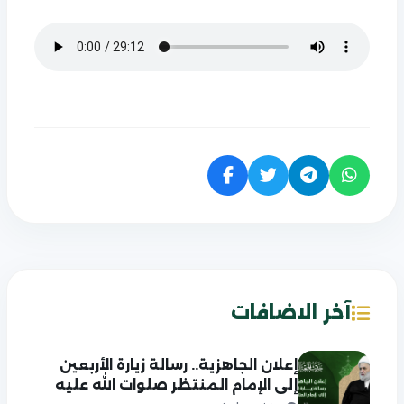
آخر الاضافات
إعلان الجاهزية.. رسالة زيارة الأربعين
إلى الإمام المنتظر صلوات الله عليه