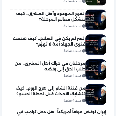
منذ 4 ساعة
الفرج الموعود وأهل المشرق.. كيف
تتشكل معالم المرحلة؟
منذ 4 ساعة
السر لم يكن في السلاح.. كيف صنعت
فتوى الجهاد أمة لا تُهزم؟
منذ 4 ساعة
مرحلتان في حراك أهل المشرق.. من
طلب الحق إلى رفضه
منذ 4 ساعة
من فتنة الشام إلى هرج الروم.. كيف
تتشابك الأحداث قبل لحظة الحسم؟
منذ 4 ساعة
إيران ترفض عرضاً أمريكياً.. هل دخل ترامب في