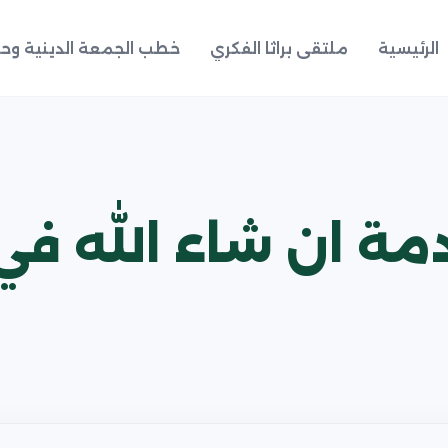
الرئيسية
ملتقى براثا الفكري
خطب الجمعة الدينية وحد
لقادمة ان شاء الله 