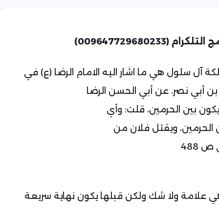
 آل سلول هي ما اشار اليه الامام الرضا (ع) في
ن أبي نصر، عن أبي الحسن الرضا
يكون بين الحرمين، قلت: وأي
الحرمين، ويقتل فلان من
 488
وهي علامة ولا شك ولكن قبلها يكون نهاية سريعة