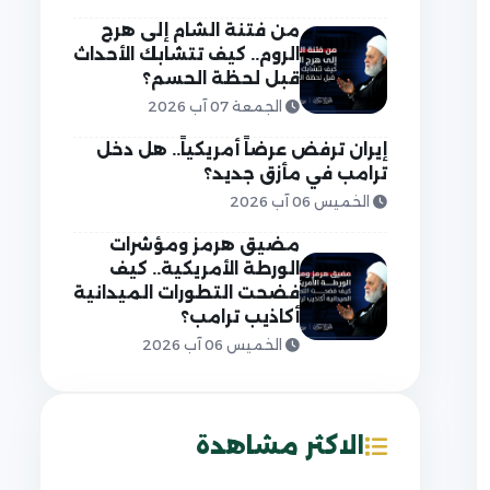
من فتنة الشام إلى هرج
الروم.. كيف تتشابك الأحداث
قبل لحظة الحسم؟
الجمعة 07 آب 2026
إيران ترفض عرضاً أمريكياً.. هل دخل
ترامب في مأزق جديد؟
الخميس 06 آب 2026
مضيق هرمز ومؤشرات
الورطة الأمريكية.. كيف
فضحت التطورات الميدانية
أكاذيب ترامب؟
الخميس 06 آب 2026
الاكثر مشاهدة