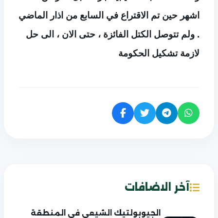
اشهر حين تم الاقتراع في السابع من اذار الماضي
. ولم تتوصل الكتل الفائزة ، حتى الان ، الى حل
لازمة تشكيل الحكومة
آخر الاضافات
الجيوبولتيك الشيعي في المنطقة