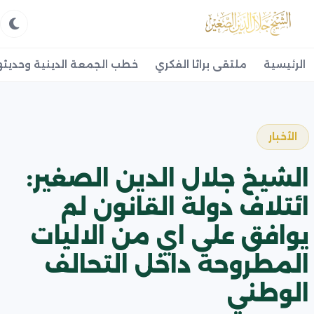
الرئيسية
ملتقى براثا الفكري
خطب الجمعة الدينية وحديثه
الأخبار
الشيخ جلال الدين الصغير:
ائتلاف دولة القانون لم
يوافق على اي من الاليات
المطروحة داخل التحالف
الوطني