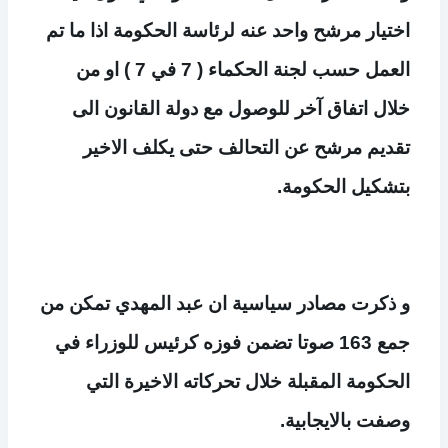
اختيار مرشح واحد عنه لرئاسة الحكومة اذا ما تم
العمل حسب لجنة الحكماء ( 7 في 7 ) او من
خلال اتفاق آخر للوصول مع دولة القانون الى
تقديم مرشح عن التحالف حتى يكلف الاخير
بتشكيل الحكومة.
و ذكرت مصادر سياسية ان عبد المهدي تمكن من
جمع 163 صوتا تضمن فوزه كرئيس للوزراء في
الحكومة المقبلة خلال تحركاته الاخيرة التي
وصفت بالايجابية.