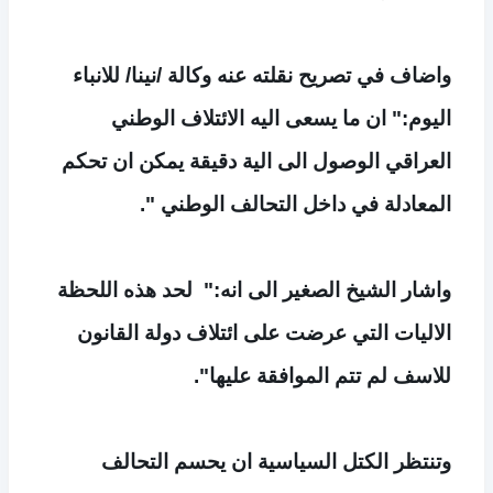
واضاف في تصريح نقلته عنه وكالة /نينا/ للانباء
اليوم:" ان ما يسعى اليه الائتلاف الوطني
العراقي الوصول الى الية دقيقة يمكن ان تحكم
المعادلة في داخل التحالف الوطني ".
واشار الشيخ الصغير الى انه:"
لحد هذه اللحظة
الاليات التي عرضت على ائتلاف دولة القانون
للاسف لم تتم الموافقة عليها".
وتنتظر الكتل السياسية ان يحسم التحالف