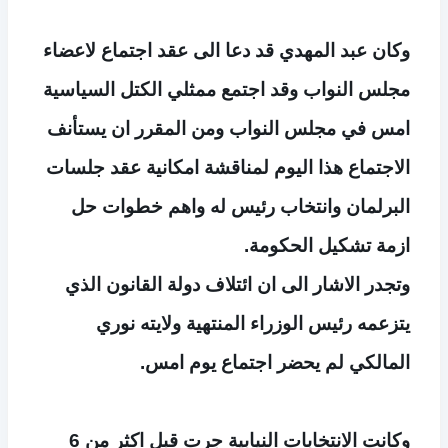
وكان عبد المهدي قد دعا الى عقد اجتماع لاعضاء
مجلس النواب وقد اجتمع ممثلي الكتل السياسية
امس في مجلس النواب ومن المقرر ان يستأنف
الاجتماع هذا اليوم لمناقشة امكانية عقد جلسات
البرلمان وانتخاب رئيس له واهم خطوات حل
ازمة تشكيل الحكومة.
وتجدر الاشار الى ان ائتلاف دولة القانون الذي
يتزعمه رئيس الوزراء المنتهية ولايته نوري
المالكي لم يحضر اجتماع يوم امس.
وكانت الانتخابات النيابية جرت قبل اكثر من 6