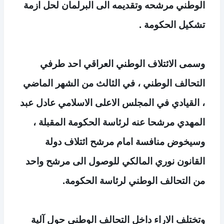
الوطني مرشحه وتقديمه الى البرلمان لحل ازمة
تشكيل الحكومة .
وسمى الائتلاف الوطني العراقي احد طرفي
التحالف الوطني ، في الثالث من الشهر الماضي
، القيادي في المجلس الاعلى الاسلامي عادل عبد
المهدي مرشحا عنه لرئاسة الحكومة المقبلة ،
وسيخوض منافسة امام مرشح ائتلاف دولة
القانون نوري المالكي للوصول الى مرشح واحد
من التحالف الوطني لرئاسة الحكومة.
وتختلف الاراء داخل التحالف الوطني حول آلية