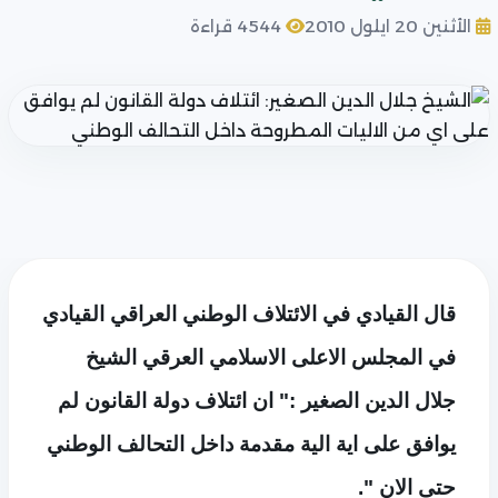
الأثنين 20 ايلول 2010
4544 قراءة
قال القيادي في الائتلاف الوطني العراقي القيادي
في المجلس الاعلى الاسلامي العرقي الشيخ
جلال الدين الصغير :" ان ائتلاف دولة القانون لم
يوافق على اية الية مقدمة داخل التحالف الوطني
حتى الان ".