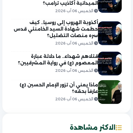
الميدانية أكاذيب ترامب؟
الخميس 06 آب 2026
أكذوبة الهروب إلى روسيا.. كيف
حطمت شهادة السيد الخامنئي قدس
سره منصات التضليل؟
الخميس 06 آب 2026
قتلاهم شهداء.. ما دلالة عبارة
المعصوم (ع) في رواية المشرقيين؟
الخميس 06 آب 2026
ماذا يعني أن تزور الإمام الحسين (ع)
عارفاً بحقه؟
الخميس 06 آب 2026
الاكثر مشاهدة