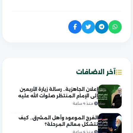
آخر الاضافات
إعلان الجاهزية.. رسالة زيارة الأربعين
إلى الإمام المنتظر صلوات الله عليه
منذ 4 ساعة
الفرج الموعود وأهل المشرق.. كيف
تتشكل معالم المرحلة؟
منذ 4 ساعة