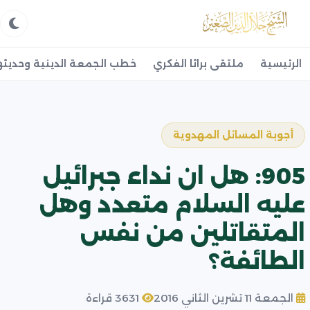
الرئيسية
ملتقى براثا الفكري
خطب الجمعة الدينية وحديثه
أجوبة المسائل المهدوية
905: هل ان نداء جبرائيل
عليه السلام متعدد وهل
المتقاتلين من نفس
الطائفة؟
الجمعة 11 تشرين الثاني 2016
3631 قراءة