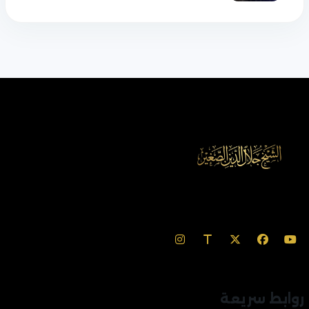
روابط سريعة