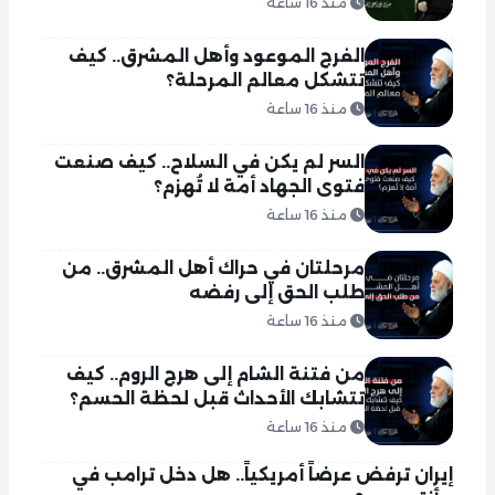
منذ 16 ساعة
الفرج الموعود وأهل المشرق.. كيف
تتشكل معالم المرحلة؟
منذ 16 ساعة
السر لم يكن في السلاح.. كيف صنعت
فتوى الجهاد أمة لا تُهزم؟
منذ 16 ساعة
مرحلتان في حراك أهل المشرق.. من
طلب الحق إلى رفضه
منذ 16 ساعة
من فتنة الشام إلى هرج الروم.. كيف
تتشابك الأحداث قبل لحظة الحسم؟
منذ 16 ساعة
إيران ترفض عرضاً أمريكياً.. هل دخل ترامب في