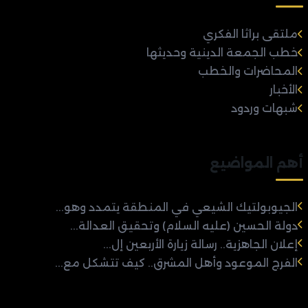
ملتقى براثا الفكري
خطب الجمعة الدينية وحديثها
المحاضرات والخطب
الأخبار
شبهات وردود
أهم المواضيع
الجيوبولتيك الشيعي في المنطقة يتمدد وهو...
دولة الحسين (عليه السلام) وتحقيق العدالة...
إعلان الجاهزية.. رسالة زيارة الأربعين إل...
الفرج الموعود وأهل المشرق.. كيف تتشكل مع...