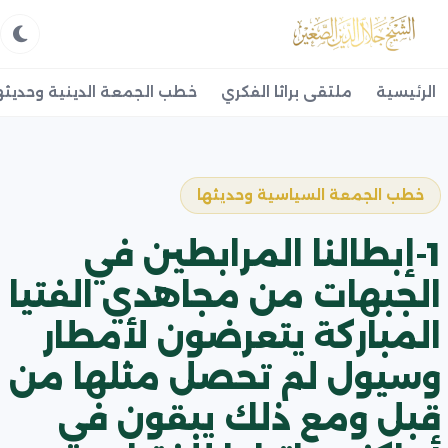
الرئيسية
ملتقى براثا الفكري
خطب الجمعة الدينية وحديثه
خطب الجمعة السياسية وحديثها
1-إبطالنا المرابطين في
الجبهات من مجاهدي الفتيا
المباركة يتعرضون لأمطار
وسيول لم تحصل مثلها من
قبل ومع ذلك يبقون في