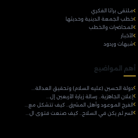
ملتقى براثا الفكري
خطب الجمعة الدينية وحديثها
المحاضرات والخطب
الأخبار
شبهات وردود
أهم المواضيع
دولة الحسين (عليه السلام) وتحقيق العدالة...
إعلان الجاهزية.. رسالة زيارة الأربعين إل...
الفرج الموعود وأهل المشرق.. كيف تتشكل مع...
السر لم يكن في السلاح.. كيف صنعت فتوى ال...