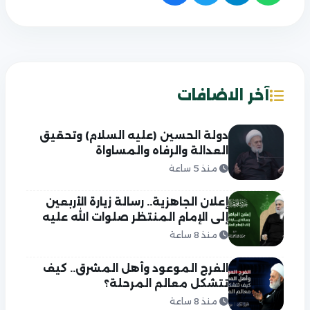
آخر الاضافات
دولة الحسين (عليه السلام) وتحقيق
العدالة والرفاه والمساواة
منذ 5 ساعة
إعلان الجاهزية.. رسالة زيارة الأربعين
إلى الإمام المنتظر صلوات الله عليه
منذ 8 ساعة
الفرج الموعود وأهل المشرق.. كيف
تتشكل معالم المرحلة؟
منذ 8 ساعة