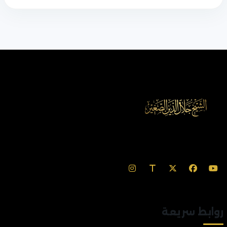
روابط سريعة