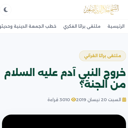
الرئيسية
ملتقى براثا الفكري
خطب الجمعة الدينية وحديثه
ملتقى براثا القرآني
خروج النبي آدم عليه السلام
من الجنة؟
السبت 20 نيسان 2019
3010 قراءة