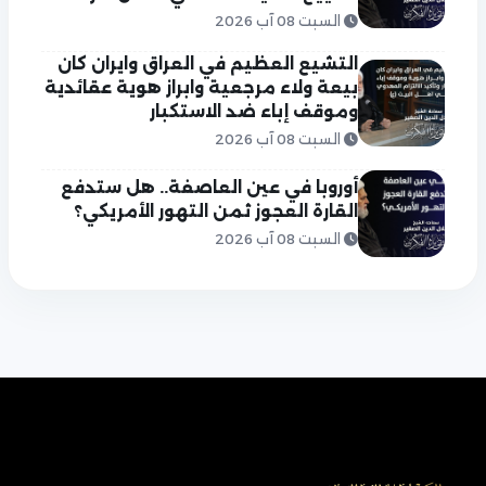
السبت 08 آب 2026
التشيع العظيم في العراق وايران كان
بيعة ولاء مرجعية وابراز هوية عقائدية
وموقف إباء ضد الاستكبار
السبت 08 آب 2026
أوروبا في عين العاصفة.. هل ستدفع
القارة العجوز ثمن التهور الأمريكي؟
السبت 08 آب 2026