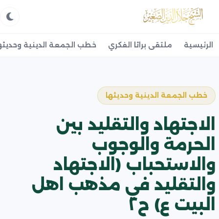
الرئيسية
ملتقى براثا الفكري
خطب الجمعة الدينية وحديثه
خطب الجمعة الدينية وحديثها
الاجتهاد والتقليد بين
الحرمة والوجوب
والاستحباب (الاجتهاد
والتقليد في مذهب اهل
البيت ع) ح٢