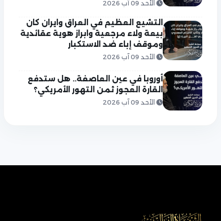
الأحد 09 آب 2026
التشيع العظيم في العراق وايران كان
بيعة ولاء مرجعية وابراز هوية عقائدية
وموقف إباء ضد الاستكبار
الأحد 09 آب 2026
أوروبا في عين العاصفة.. هل ستدفع
القارة العجوز ثمن التهور الأمريكي؟
الأحد 09 آب 2026