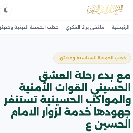
الرئيسية
ملتقى براثا الفكري
خطب الجمعة الدينية وحديثه
خطب الجمعة السياسية وحديثها
مع بدء رحلة العشق
الحسيني القوات الأمنية
والمواكب الحسينية تستنفر
جهودها خدمة لزوار الامام
الحسين ع