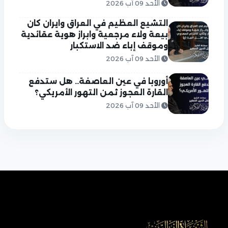
الأحد 09 آب 2026
التشيع العظيم في العراق وايران كان
بيعة ولاء مرجعية وابراز هوية عقائدية
وموقف إباء ضد الاستكبار
الأحد 09 آب 2026
أوروبا في عين العاصفة.. هل ستدفع
القارة العجوز ثمن التهور الأمريكي؟
الأحد 09 آب 2026