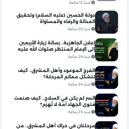
منذ 12 ساعة
دولة الحسين (عليه السلام) وتحقيق
العدالة والرفاه والمساواة
منذ 20 ساعة
إعلان الجاهزية.. رسالة زيارة الأربعين
إلى الإمام المنتظر صلوات الله عليه
منذ 24 ساعة
الفرج الموعود وأهل المشرق.. كيف
تتشكل معالم المرحلة؟
منذ 24 ساعة
السر لم يكن في السلاح.. كيف صنعت
فتوى الجهاد أمة لا تُهزم؟
منذ 24 ساعة
مرحلتان في حراك أهل المشرق.. من