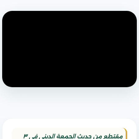
مقتطع من حديث الجمعة الديني في ٣