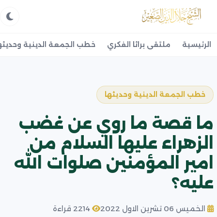
الرئيسية
ملتقى براثا الفكري
خطب الجمعة الدينية وحديثه
خطب الجمعة الدينية وحديثها
ما قصة ما روي عن غضب
الزهراء عليها السلام من
امير المؤمنين صلوات الله
عليه؟
الخميس 06 تشرين الاول 2022
2214 قراءة