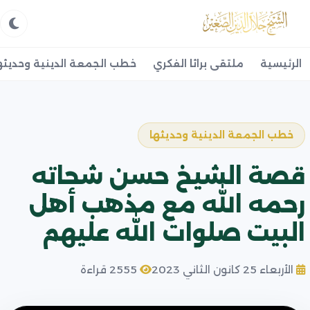
الرئيسية
ملتقى براثا الفكري
خطب الجمعة الدينية وحديثه
خطب الجمعة الدينية وحديثها
قصة الشيخ حسن شحاته
رحمه الله مع مذهب أهل
البيت صلوات الله عليهم
الأربعاء 25 كانون الثاني 2023
2555 قراءة