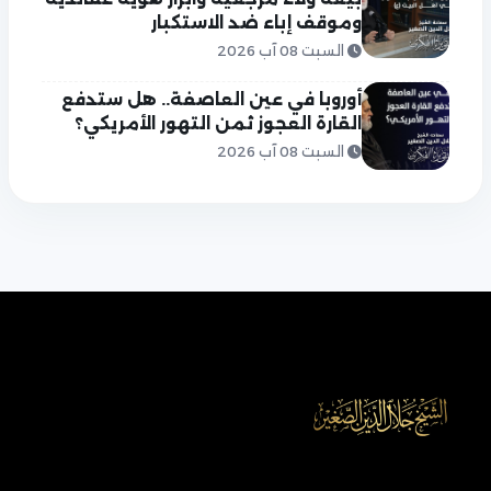
وموقف إباء ضد الاستكبار
السبت 08 آب 2026
أوروبا في عين العاصفة.. هل ستدفع
القارة العجوز ثمن التهور الأمريكي؟
السبت 08 آب 2026