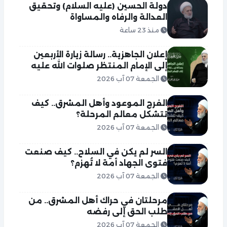
دولة الحسين (عليه السلام) وتحقيق
العدالة والرفاه والمساواة
منذ 23 ساعة
إعلان الجاهزية.. رسالة زيارة الأربعين
إلى الإمام المنتظر صلوات الله عليه
الجمعة 07 آب 2026
الفرج الموعود وأهل المشرق.. كيف
تتشكل معالم المرحلة؟
الجمعة 07 آب 2026
السر لم يكن في السلاح.. كيف صنعت
فتوى الجهاد أمة لا تُهزم؟
الجمعة 07 آب 2026
مرحلتان في حراك أهل المشرق.. من
طلب الحق إلى رفضه
الجمعة 07 آب 2026