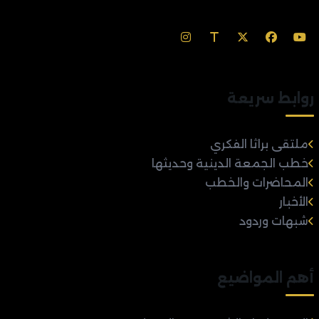
روابط سريعة
ملتقى براثا الفكري
خطب الجمعة الدينية وحديثها
المحاضرات والخطب
الأخبار
شبهات وردود
أهم المواضيع