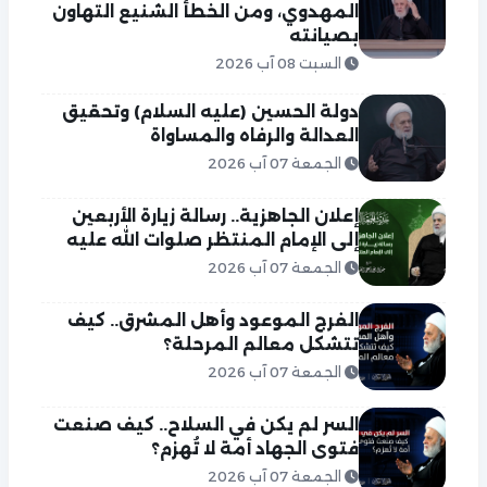
المهدوي، ومن الخطأ الشنيع التهاون
بصيانته
السبت 08 آب 2026
دولة الحسين (عليه السلام) وتحقيق
العدالة والرفاه والمساواة
الجمعة 07 آب 2026
إعلان الجاهزية.. رسالة زيارة الأربعين
إلى الإمام المنتظر صلوات الله عليه
الجمعة 07 آب 2026
الفرج الموعود وأهل المشرق.. كيف
تتشكل معالم المرحلة؟
الجمعة 07 آب 2026
السر لم يكن في السلاح.. كيف صنعت
فتوى الجهاد أمة لا تُهزم؟
الجمعة 07 آب 2026