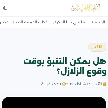
الرئيسية
ملتقى براثا الفكري
خطب الجمعة الدينية وحديثه
الأخبار
هل يمكن التنبؤ بوقت
وقوع الزلازل؟
الأثنين 13 شباط 2023
2538 قراءة